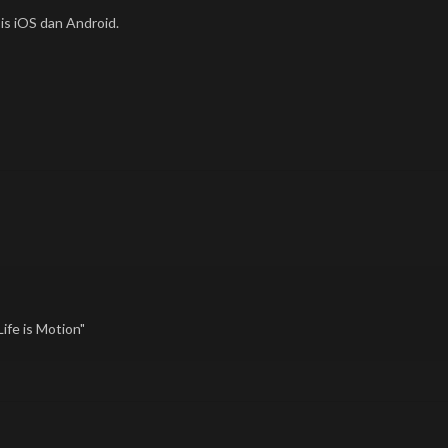
is iOS dan Android.
ife is Motion"