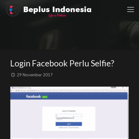
Login Facebook Perlu Selfie?
29 November 2017