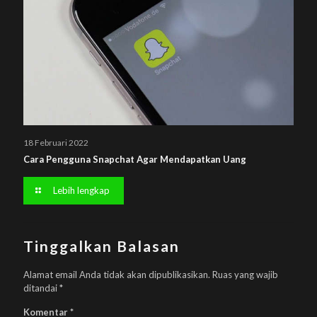
18 Februari 2022
Cara Pengguna Snapchat Agar Mendapatkan Uang
Lebih lengkap
Tinggalkan Balasan
Alamat email Anda tidak akan dipublikasikan.
Ruas yang wajib
ditandai
*
Komentar
*