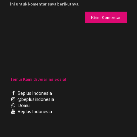
ini untuk komentar saya berikutnya.
Temui Kami di Jejaring Sosial
Beplus Indonesia
@beplusindonesia
Domu
Beplus Indonesia