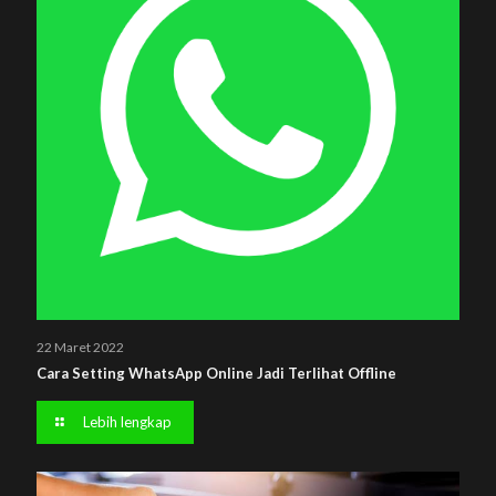
22 Maret 2022
Cara Setting WhatsApp Online Jadi Terlihat Offline
Lebih lengkap