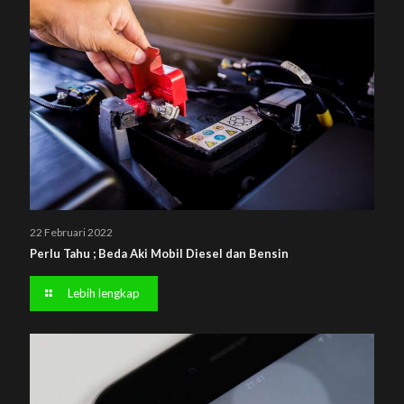
22 Februari 2022
Perlu Tahu ; Beda Aki Mobil Diesel dan Bensin
Lebih lengkap