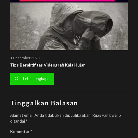
1 Desember 2023
Tips Beraktifitas Videografi Kala Hujan
Lebih lengkap
Tinggalkan Balasan
Alamat email Anda tidak akan dipublikasikan.
Ruas yang wajib
ditandai
*
Komentar
*