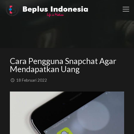
Cara Pengguna Snapchat Agar
Mendapatkan Uang
18 Februari 2022