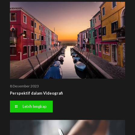
8 Desember 2023
Perspektif dalam Videografi
Lebih lengkap