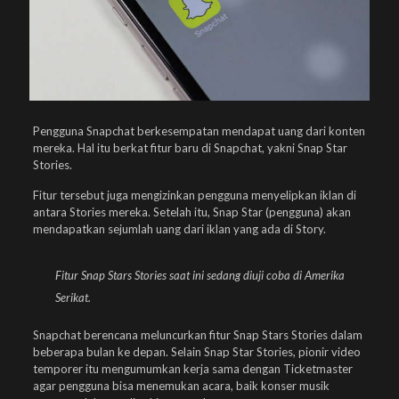
Pengguna Snapchat berkesempatan mendapat uang dari konten
mereka. Hal itu berkat fitur baru di Snapchat, yakni Snap Star
Stories.
Fitur tersebut juga mengizinkan pengguna menyelipkan iklan di
antara Stories mereka. Setelah itu, Snap Star (pengguna) akan
mendapatkan sejumlah uang dari iklan yang ada di Story.
Fitur Snap Stars Stories saat ini sedang diuji coba di Amerika
Serikat.
Snapchat berencana meluncurkan fitur Snap Stars Stories dalam
beberapa bulan ke depan. Selain Snap Star Stories, pionir video
temporer itu mengumumkan kerja sama dengan Ticketmaster
agar pengguna bisa menemukan acara, baik konser musik