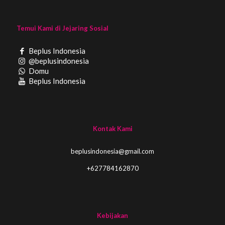
Temui Kami di Jejaring Sosial
Beplus Indonesia
@beplusindonesia
Domu
Beplus Indonesia
Kontak Kami
beplusindonesia@gmail.com
+627784162870
Kebijakan