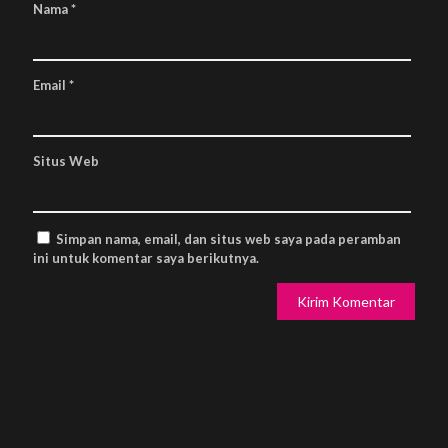
Nama
*
Email
*
Situs Web
Simpan nama, email, dan situs web saya pada peramban
ini untuk komentar saya berikutnya.