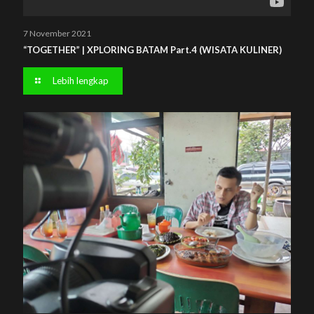
7 November 2021
“TOGETHER” | XPLORING BATAM Part.4 (WISATA KULINER)
Lebih lengkap