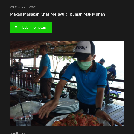
23 Oktober 2021
Makan Masakan Khas Melayu di Rumah Mak Munah
Lebih lengkap
5 Juli 2021