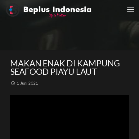
MAKAN ENAK DI KAMPUNG
SEAFOOD PIAYU LAUT
1 Juni 2021