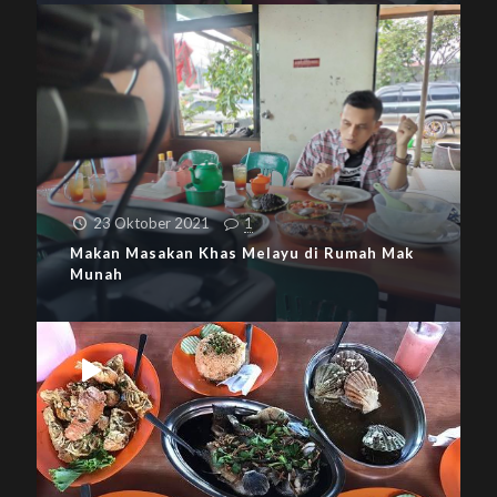
23 Oktober 2021
1
Makan Masakan Khas Melayu di Rumah Mak
Munah