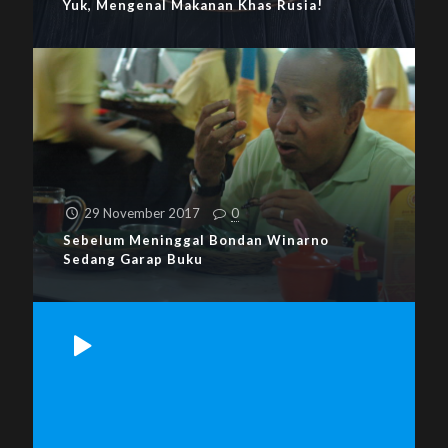
Yuk, Mengenal Makanan Khas Rusia!
29 November 2017
0
Sebelum Meninggal Bondan Winarno
Sedang Garap Buku