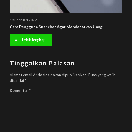
18 Februari 2022
Cara Pengguna Snapchat Agar Mendapatkan Uang
Lebih lengkap
Tinggalkan Balasan
Alamat email Anda tidak akan dipublikasikan.
Ruas yang wajib
ditandai
*
Komentar
*