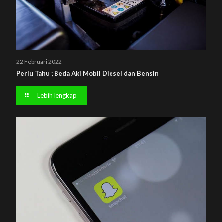
22 Februari 2022
Perlu Tahu ; Beda Aki Mobil Diesel dan Bensin
Lebih lengkap