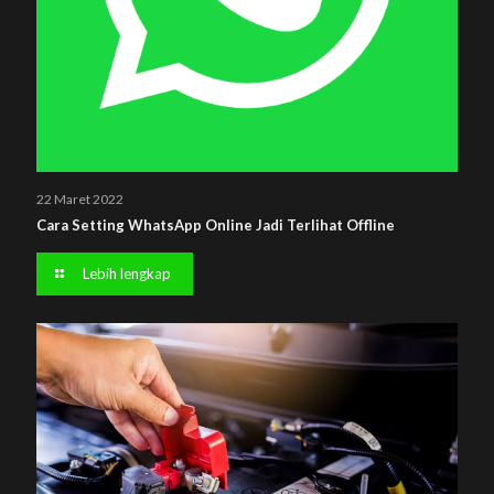
22 Maret 2022
Cara Setting WhatsApp Online Jadi Terlihat Offline
Lebih lengkap