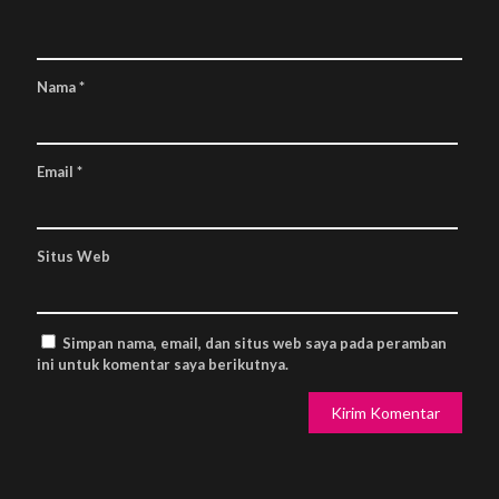
Nama
*
Email
*
Situs Web
Simpan nama, email, dan situs web saya pada peramban
ini untuk komentar saya berikutnya.