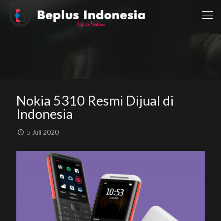
Nokia 5310 Resmi Dijual di
Indonesia
5 Juli 2020