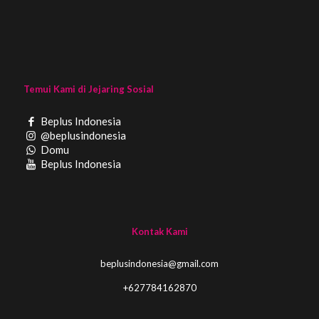
Temui Kami di Jejaring Sosial
Beplus Indonesia
@beplusindonesia
Domu
Beplus Indonesia
Kontak Kami
beplusindonesia@gmail.com
+627784162870