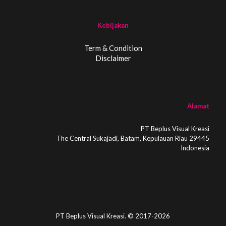
Kebijakan
Term & Condition
Disclaimer
Alamat
PT Beplus Visual Kreasi
The Central Sukajadi, Batam, Kepulauan Riau 29445
Indonesia
PT Beplus Visual Kreasi. © 2017-2026