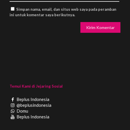
Simpan nama, email, dan situs web saya pada peramban
ini untuk komentar saya berikutnya.
Temui Kami di Jejaring Sosial
Beplus Indonesia
@beplusindonesia
Domu
Beplus Indonesia