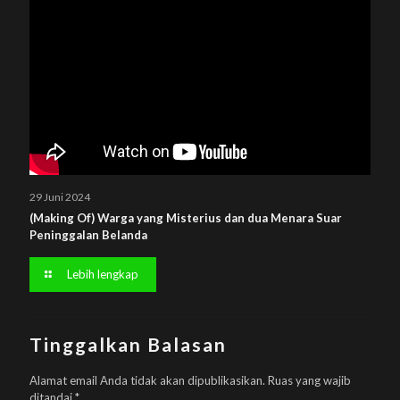
29 Juni 2024
(Making Of) Warga yang Misterius dan dua Menara Suar
Peninggalan Belanda
Lebih lengkap
Tinggalkan Balasan
Alamat email Anda tidak akan dipublikasikan.
Ruas yang wajib
ditandai
*