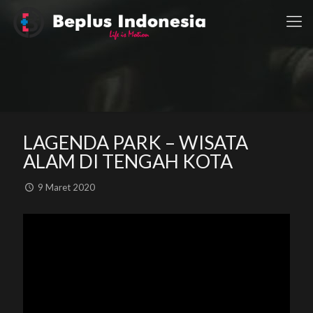
LAGENDA PARK – WISATA
ALAM DI TENGAH KOTA
9 Maret 2020