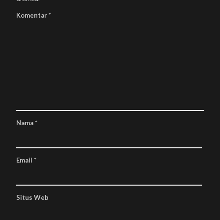
Komentar
*
Nama
*
Email
*
Situs Web