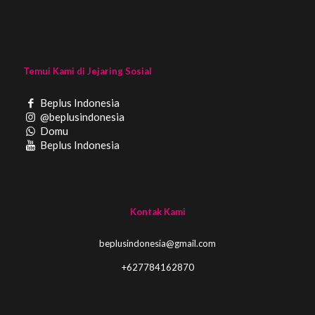
Temui Kami di Jejaring Sosial
Beplus Indonesia
@beplusindonesia
Domu
Beplus Indonesia
Kontak Kami
beplusindonesia@gmail.com
+627784162870