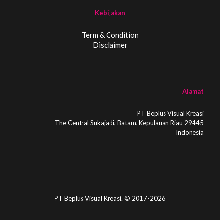
Kebijakan
Term & Condition
Disclaimer
Alamat
PT Beplus Visual Kreasi
The Central Sukajadi, Batam, Kepulauan Riau 29445
Indonesia
PT Beplus Visual Kreasi. © 2017-2026