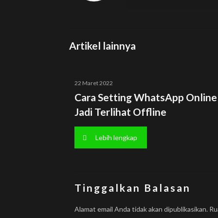
Artikel lainnya
22 Maret 2022
Cara Setting WhatsApp Online
Jadi Terlihat Offline
Lebih lengkap
Tinggalkan Balasan
Alamat email Anda tidak akan dipublikasikan.
Ru