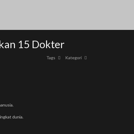
kan 15 Dokter
Tags
Kategori
anusia.
ingkat dunia.