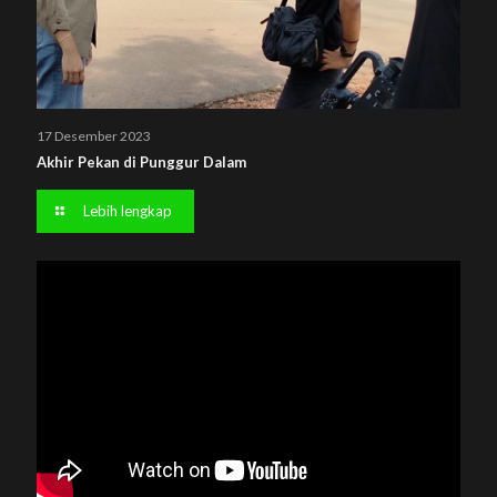
17 Desember 2023
Akhir Pekan di Punggur Dalam
Lebih lengkap