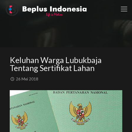
Keluhan Warga Lubukbaja
Tentang Sertifikat Lahan
26 Mei 2018