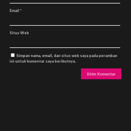
Email
*
Situs Web
Simpan nama, email, dan situs web saya pada peramban
ini untuk komentar saya berikutnya.