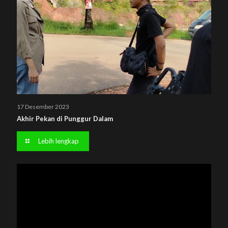
17 Desember 2023
Akhir Pekan di Punggur Dalam
Lebih lengkap