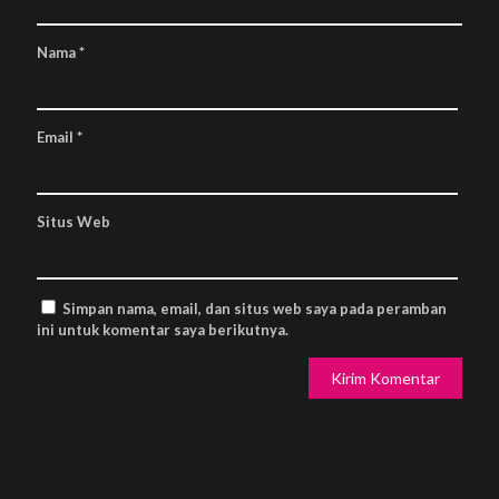
Nama
*
Email
*
Situs Web
Simpan nama, email, dan situs web saya pada peramban
ini untuk komentar saya berikutnya.