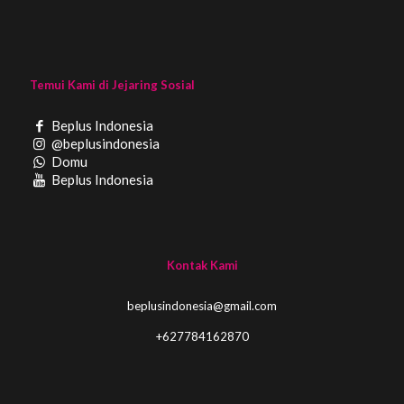
Temui Kami di Jejaring Sosial
Beplus Indonesia
@beplusindonesia
Domu
Beplus Indonesia
Kontak Kami
beplusindonesia@gmail.com
+627784162870