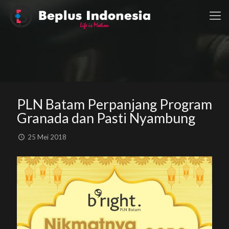
PLN Batam Perpanjang Program
Granada dan Pasti Nyambung
25 Mei 2018