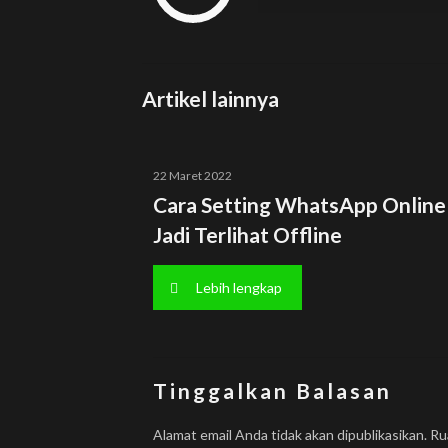
Artikel lainnya
22 Maret 2022
Cara Setting WhatsApp Online
Jadi Terlihat Offline
Lebih lengkap
Tinggalkan Balasan
Alamat email Anda tidak akan dipublikasikan.
Ru