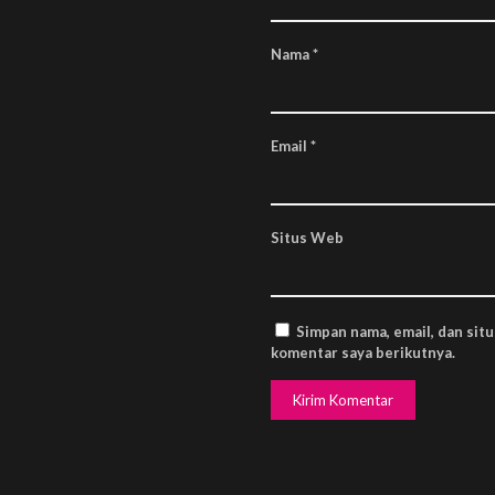
Nama
*
Email
*
Situs Web
Simpan nama, email, dan sit
komentar saya berikutnya.