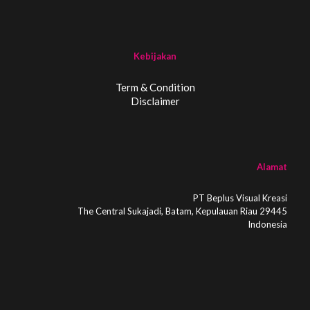
Kebijakan
Term & Condition
Disclaimer
Alamat
PT Beplus Visual Kreasi
The Central Sukajadi, Batam, Kepulauan Riau 29445
Indonesia