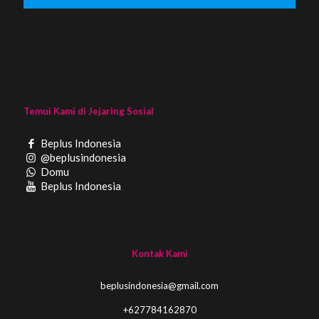
Temui Kami di Jejaring Sosial
Beplus Indonesia
@beplusindonesia
Domu
Beplus Indonesia
Kontak Kami
beplusindonesia@gmail.com
+627784162870