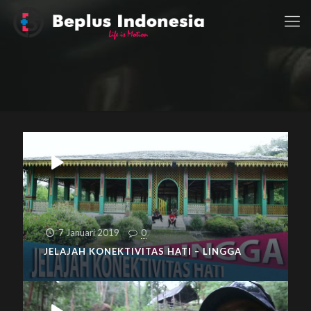
7 Januari 2019
0
JELAJAH KONEKTIVITAS HATI – LINGGA