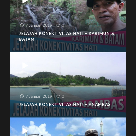
7 Januari 2019
0
JELAJAH KONEKTIVITAS HATI – KARIMUN &
BATAM
7 Januari 2019
0
JELAJAH KONEKTIVITAS HATI – ANAMBAS