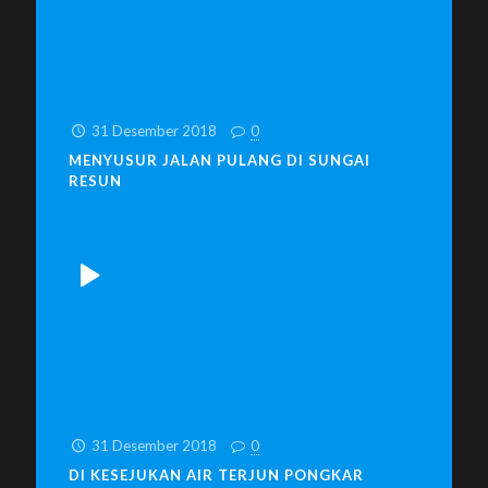
31 Desember 2018
0
MENYUSUR JALAN PULANG DI SUNGAI
RESUN
31 Desember 2018
0
DI KESEJUKAN AIR TERJUN PONGKAR