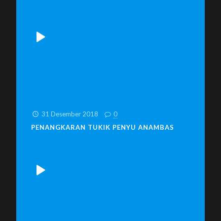
31 Desember 2018
0
PENANGKARAN TUKIK PENYU ANAMBAS