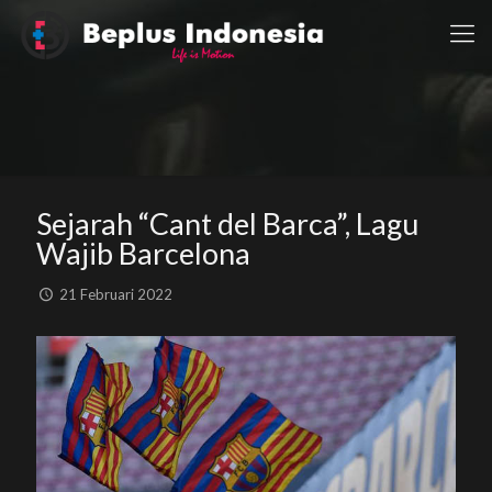
Sejarah “Cant del Barca”, Lagu
Wajib Barcelona
21 Februari 2022