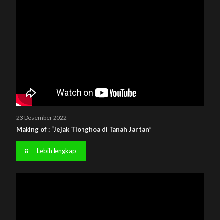
23 Desember 2022
Making of : “Jejak Tionghoa di Tanah Jantan”
Lebih lengkap