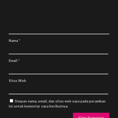
Nama
*
Email
*
Situs Web
Simpan nama, email, dan situs web saya pada peramban
ini untuk komentar saya berikutnya.