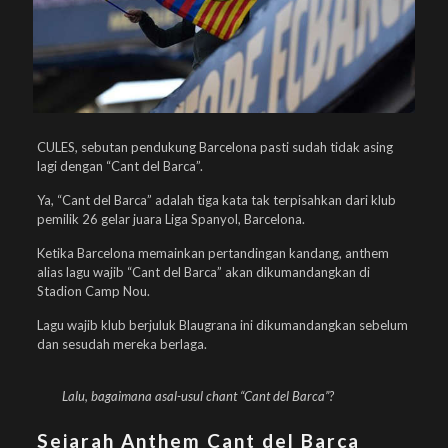
CULES, sebutan pendukung Barcelona pasti sudah tidak asing
lagi dengan “Cant del Barca”.
Ya, “Cant del Barca” adalah tiga kata tak terpisahkan dari klub
pemilik 26 gelar juara Liga Spanyol, Barcelona.
Ketika Barcelona memainkan pertandingan kandang, anthem
alias lagu wajib “Cant del Barca” akan dikumandangkan di
Stadion Camp Nou.
Lagu wajib klub berjuluk Blaugrana ini dikumandangkan sebelum
dan sesudah mereka berlaga.
Lalu, bagaimana asal-usul chant “Cant del Barca”?
Sejarah Anthem Cant del Barca