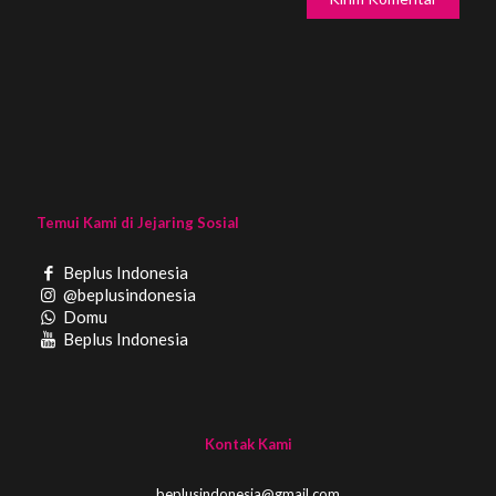
Temui Kami di Jejaring Sosial
Beplus Indonesia
@beplusindonesia
Domu
Beplus Indonesia
Kontak Kami
beplusindonesia@gmail.com