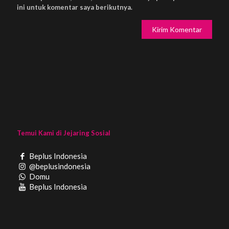
ini untuk komentar saya berikutnya.
Temui Kami di Jejaring Sosial
Beplus Indonesia
@beplusindonesia
Domu
Beplus Indonesia