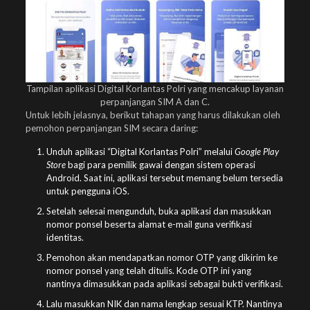
Tampilan aplikasi Digital Korlantas Polri yang mencakup layanan
perpanjangan SIM A dan C.
Untuk lebih jelasnya, berikut tahapan yang harus dilakukan oleh
pemohon perpanjangan SIM secara daring:
Unduh aplikasi “Digital Korlantas Polri” melalui
Google Play
Store
bagi para pemilik gawai dengan sistem operasi
Android. Saat ini, aplikasi tersebut memang belum tersedia
untuk pengguna iOS.
Setelah selesai mengunduh, buka aplikasi dan masukkan
nomor ponsel beserta alamat e-mail guna verifikasi
identitas.
Pemohon akan mendapatkan nomor OTP yang dikirim ke
nomor ponsel yang telah ditulis. Kode OTP ini yang
nantinya dimasukkan pada aplikasi sebagai bukti verifikasi.
Lalu masukkan NIK dan nama lengkap sesuai KTP. Nantinya