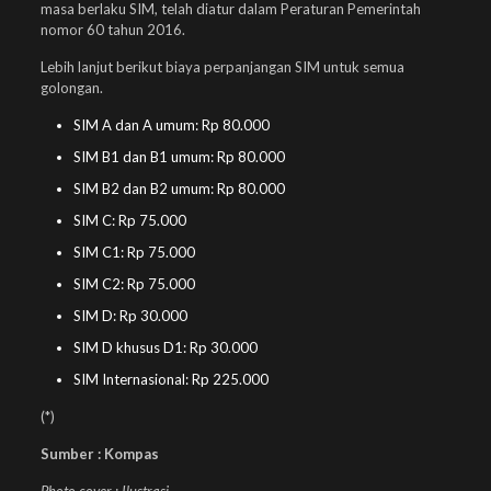
masa berlaku SIM, telah diatur dalam Peraturan Pemerintah
nomor 60 tahun 2016.
Lebih lanjut berikut biaya perpanjangan SIM untuk semua
golongan.
SIM A dan A umum: Rp 80.000
SIM B1 dan B1 umum: Rp 80.000
SIM B2 dan B2 umum: Rp 80.000
SIM C: Rp 75.000
SIM C1: Rp 75.000
SIM C2: Rp 75.000
SIM D: Rp 30.000
SIM D khusus D1: Rp 30.000
SIM Internasional: Rp 225.000
(*)
Sumber : Kompas