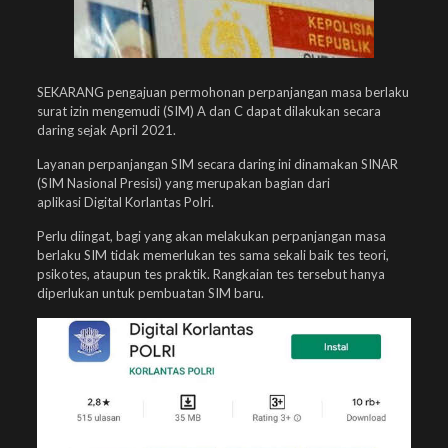
SEKARANG pengajuan permohonan perpanjangan masa berlaku
surat izin mengemudi (SIM) A dan C dapat dilakukan secara
daring sejak April 2021.
Layanan perpanjangan SIM secara daring ini dinamakan SINAR
(SIM Nasional Presisi) yang merupakan bagian dari
aplikasi Digital Korlantas Polri.
Perlu diingat, bagi yang akan melakukan perpanjangan masa
berlaku SIM tidak memerlukan tes sama sekali baik tes teori,
psikotes, ataupun tes praktik. Rangkaian tes tersebut hanya
diperlukan untuk pembuatan SIM baru.