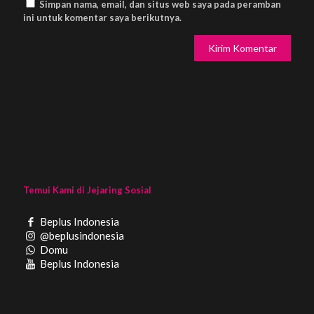
Simpan nama, email, dan situs web saya pada peramban
ini untuk komentar saya berikutnya.
Temui Kami di Jejaring Sosial
Beplus Indonesia
@beplusindonesia
Domu
Beplus Indonesia