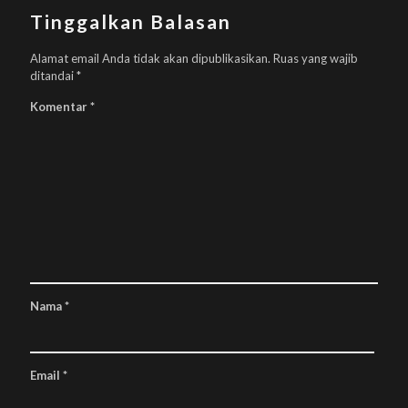
Tinggalkan Balasan
Alamat email Anda tidak akan dipublikasikan.
Ruas yang wajib
ditandai
*
Komentar
*
Nama
*
Email
*