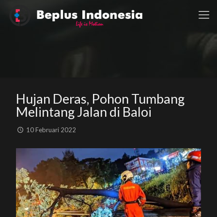
Hujan Deras, Pohon Tumbang
Melintang Jalan di Baloi
10 Februari 2022