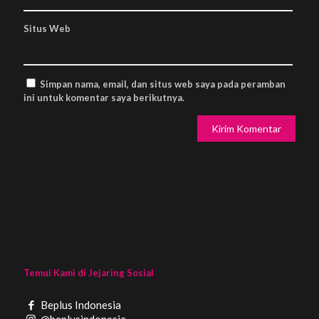
Situs Web
Simpan nama, email, dan situs web saya pada peramban
ini untuk komentar saya berikutnya.
Temui Kami di Jejaring Sosial
Beplus Indonesia