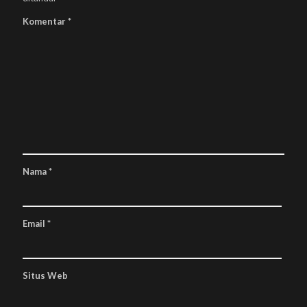
Komentar
*
Nama
*
Email
*
Situs Web