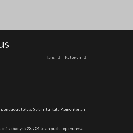
us
Tags
Kategori
penduduk tetap. Selain itu, kata Kementerian,
ini, sebanyak 23.904 telah pulih sepenuhnya