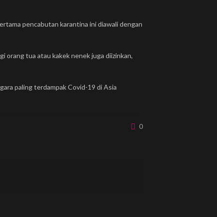
ertama pencabutan karantina ini diawali dengan
 orang tua atau kakek nenek juga diizinkan,
gara paling terdampak Covid-19 di Asia
0