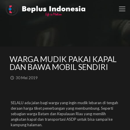
WARGA MUDIK PAKAI KAPAL
DAN BAWA MOBIL SENDIRI
30 Mei 2019
SELALU ada jalan bagi warga yang ingin mudik lebaran di tengah
deraan harga tiket penerbangan yang membumbung. Seperti
sebagian warga Batam dan Kepulauan Riau yang memilih
angkutan kapal dan transportasi ASDP untuk bisa sampai ke
kampung halaman.