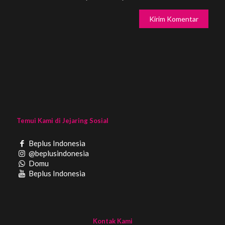
Temui Kami di Jejaring Sosial
Beplus Indonesia
@beplusindonesia
Domu
Beplus Indonesia
Kontak Kami