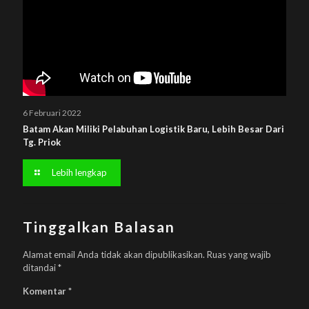
6 Februari 2022
Batam Akan Miliki Pelabuhan Logistik Baru, Lebih Besar Dari
Tg. Priok
Lebih lengkap
Tinggalkan Balasan
Alamat email Anda tidak akan dipublikasikan.
Ruas yang wajib
ditandai
*
Komentar
*