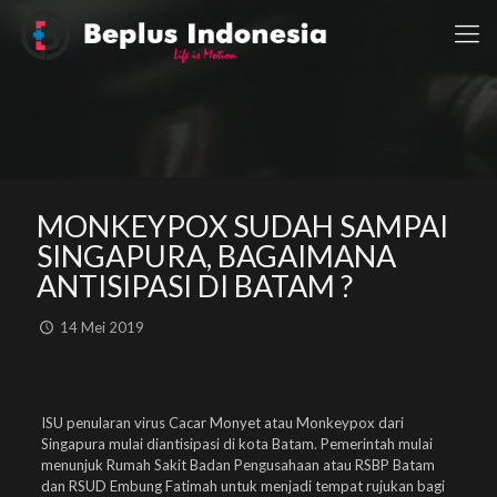
MONKEYPOX SUDAH SAMPAI
SINGAPURA, BAGAIMANA
ANTISIPASI DI BATAM ?
14 Mei 2019
ISU penularan virus Cacar Monyet atau Monkeypox dari
Singapura mulai diantisipasi di kota Batam. Pemerintah mulai
menunjuk Rumah Sakit Badan Pengusahaan atau RSBP Batam
dan RSUD Embung Fatimah untuk menjadi tempat rujukan bagi