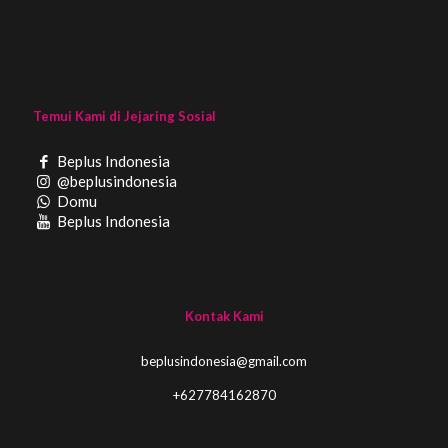
Temui Kami di Jejaring Sosial
Beplus Indonesia
@beplusindonesia
Domu
Beplus Indonesia
Kontak Kami
beplusindonesia@gmail.com
+627784162870