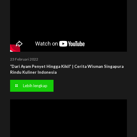
23 Februari 2022
“Dari Ayam Penyet Hingga Kikil” | Cerita Wisman Singapura
Rindu Kuliner Indonesia
Lebih lengkap