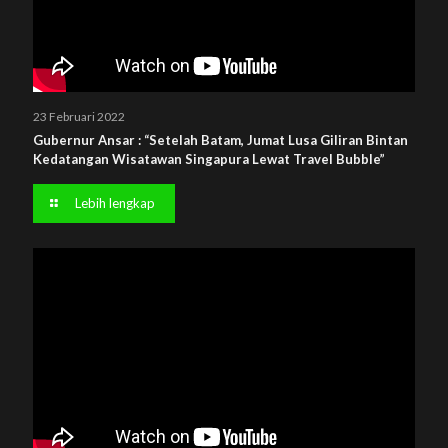
23 Februari 2022
Gubernur Ansar : “Setelah Batam, Jumat Lusa Giliran Bintan
Kedatangan Wisatawan Singapura Lewat Travel Bubble”
Lebih lengkap