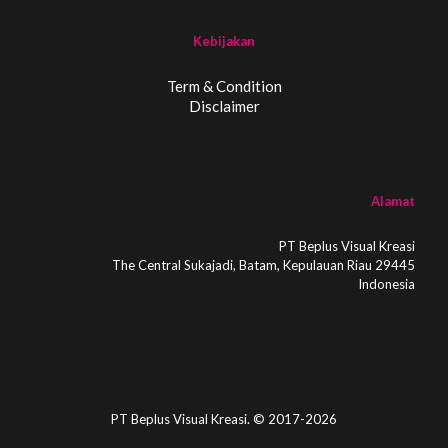
Kebijakan
Term & Condition
Disclaimer
Alamat
PT Beplus Visual Kreasi
The Central Sukajadi, Batam, Kepulauan Riau 29445
Indonesia
PT Beplus Visual Kreasi. © 2017-2026