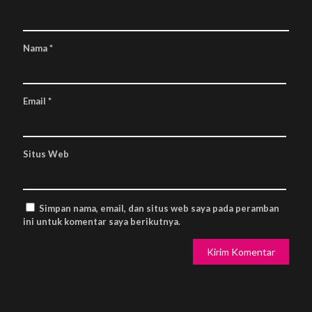
Nama
*
Email
*
Situs Web
Simpan nama, email, dan situs web saya pada peramban
ini untuk komentar saya berikutnya.