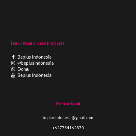
Temui Kami di Jejaring Sosial
Beplus Indonesia
@beplusindonesia
Domu
Beplus Indonesia
Kontak Kami
beplusindonesia@gmail.com
+627784162870