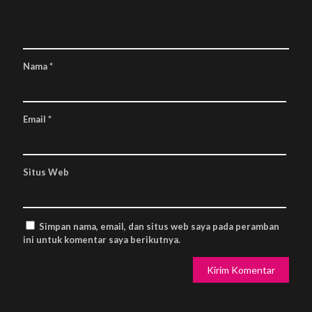
Nama
*
Email
*
Situs Web
Simpan nama, email, dan situs web saya pada peramban
ini untuk komentar saya berikutnya.