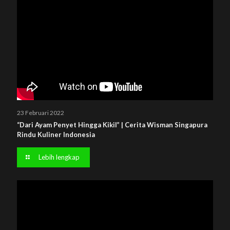
23 Februari 2022
“Dari Ayam Penyet Hingga Kikil” | Cerita Wisman Singapura
Rindu Kuliner Indonesia
Lebih lengkap