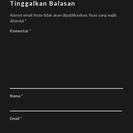
Tinggalkan Balasan
Alamat email Anda tidak akan dipublikasikan.
Ruas yang wajib
ditandai
*
Komentar
*
Nama
*
Email
*