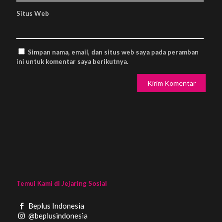
Situs Web
Simpan nama, email, dan situs web saya pada peramban
ini untuk komentar saya berikutnya.
Temui Kami di Jejaring Sosial
Beplus Indonesia
@beplusindonesia