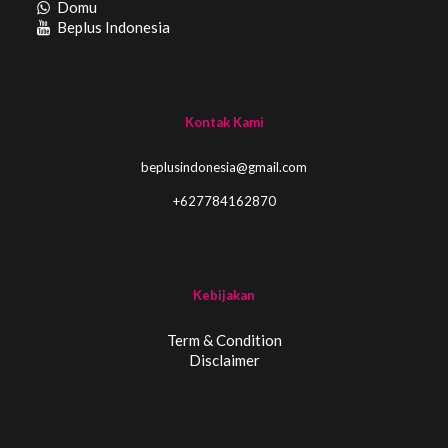
Domu
Beplus Indonesia
Kontak Kami
beplusindonesia@gmail.com
+627784162870
Kebijakan
Term & Condition
Disclaimer