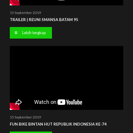
15 September 2019
TRAILER | REUNI SMANSA BATAM 95
Lebih lengkap
15 September 2019
FUN BIKE BINTAN HUT REPUBLIK INDONESIA KE-74