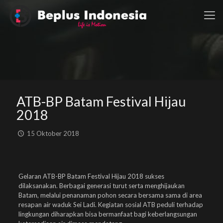
ATB-BP Batam Festival Hijau
2018
15 Oktober 2018
Gelaran ATB-BP Batam Festival Hijau 2018 sukses
dilaksanakan. Berbagai generasi turut serta menghijaukan
Batam, melalui penanaman pohon secara bersama sama di area
resapan air waduk Sei Ladi. Kegiatan sosial ATB peduli terhadap
lingkungan diharapkan bisa bermanfaat bagi keberlangsungan