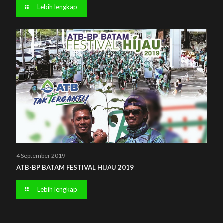
Lebih lengkap
4 September 2019
ATB-BP BATAM FESTIVAL HIJAU 2019
Lebih lengkap