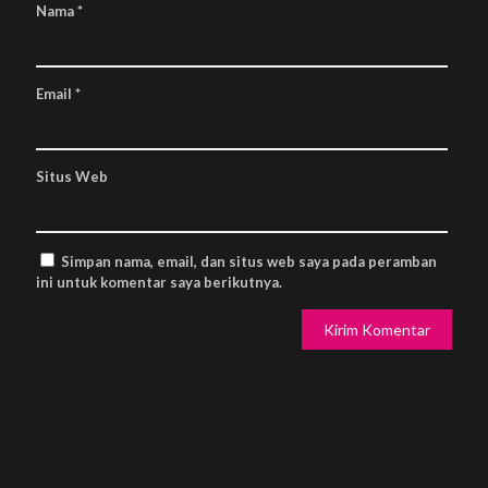
Nama
*
Email
*
Situs Web
Simpan nama, email, dan situs web saya pada peramban
ini untuk komentar saya berikutnya.