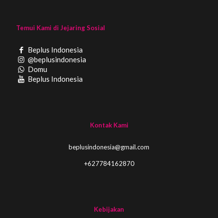
Temui Kami di Jejaring Sosial
Beplus Indonesia
@beplusindonesia
Domu
Beplus Indonesia
Kontak Kami
beplusindonesia@gmail.com
+627784162870
Kebijakan