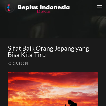
Sifat Baik Orang Jepang yang
Bisa Kita Tiru
2 Juli 2018