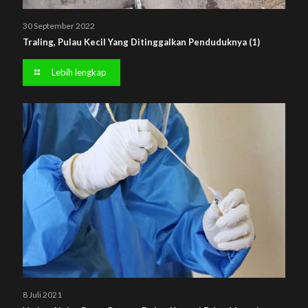
30 September 2022
Traling, Pulau Kecil Yang Ditinggalkan Penduduknya (1)
Lebih lengkap
8 Juli 2021