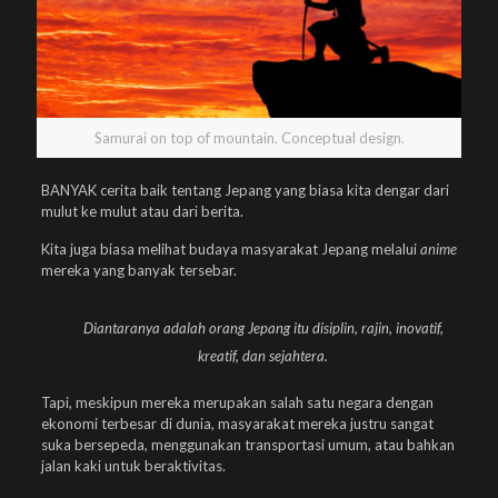
Samurai on top of mountain. Conceptual design.
BANYAK cerita baik tentang Jepang yang biasa kita dengar dari
mulut ke mulut atau dari berita.
Kita juga biasa melihat budaya masyarakat Jepang melalui
anime
mereka yang banyak tersebar.
Diantaranya adalah orang Jepang itu disiplin, rajin, inovatif,
kreatif, dan sejahtera.
Tapi, meskipun mereka merupakan salah satu negara dengan
ekonomi terbesar di dunia, masyarakat mereka justru sangat
suka bersepeda, menggunakan transportasi umum, atau bahkan
jalan kaki untuk beraktivitas.