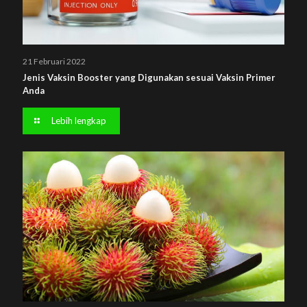
21 Februari 2022
Jenis Vaksin Booster yang Digunakan sesuai Vaksin Primer
Anda
Lebih lengkap