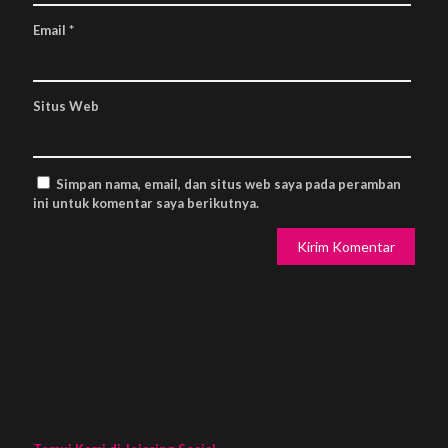
Email
*
Situs Web
Simpan nama, email, dan situs web saya pada peramban
ini untuk komentar saya berikutnya.