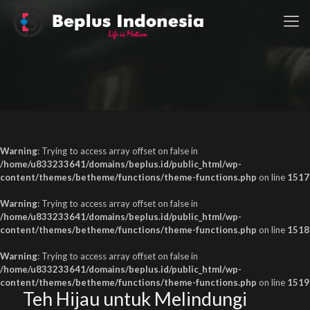
Warning
: Trying to access array offset on false in
/home/u833233641/domains/beplus.id/public_html/wp-
content/themes/betheme/functions/theme-functions.php
on line
1517
Warning
: Trying to access array offset on false in
/home/u833233641/domains/beplus.id/public_html/wp-
content/themes/betheme/functions/theme-functions.php
on line
1518
Warning
: Trying to access array offset on false in
/home/u833233641/domains/beplus.id/public_html/wp-
content/themes/betheme/functions/theme-functions.php
on line
1519
Teh Hijau untuk Melindungi