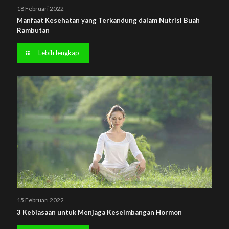
18 Februari 2022
Manfaat Kesehatan yang Terkandung dalam Nutrisi Buah
Rambutan
Lebih lengkap
15 Februari 2022
3 Kebiasaan untuk Menjaga Keseimbangan Hormon