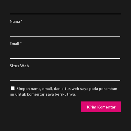
Nama
*
Email
*
Situs Web
Simpan nama, email, dan situs web saya pada peramban
ini untuk komentar saya berikutnya.