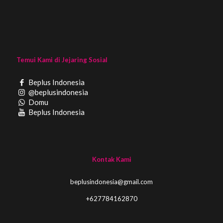
Temui Kami di Jejaring Sosial
Beplus Indonesia
@beplusindonesia
Domu
Beplus Indonesia
Kontak Kami
beplusindonesia@gmail.com
+627784162870