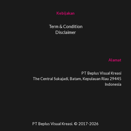
Kebijakan
Term & Condition
Disclaimer
Alamat
PT Beplus Visual Kreasi
The Central Sukajadi, Batam, Kepulauan Riau 29445
Indonesia
PT Beplus Visual Kreasi. © 2017-2026