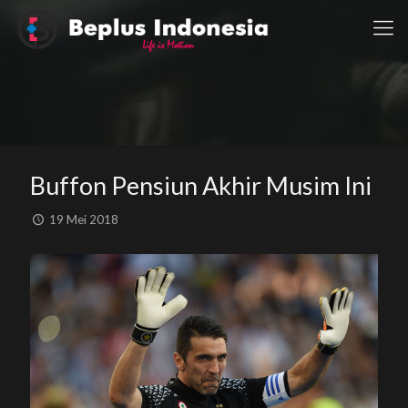
Buffon Pensiun Akhir Musim Ini
19 Mei 2018