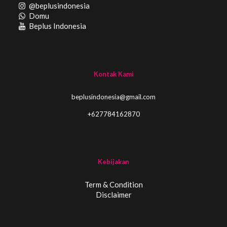
@beplusindonesia
Domu
Beplus Indonesia
Kontak Kami
beplusindonesia@gmail.com
+627784162870
Kebijakan
Term & Condition
Disclaimer