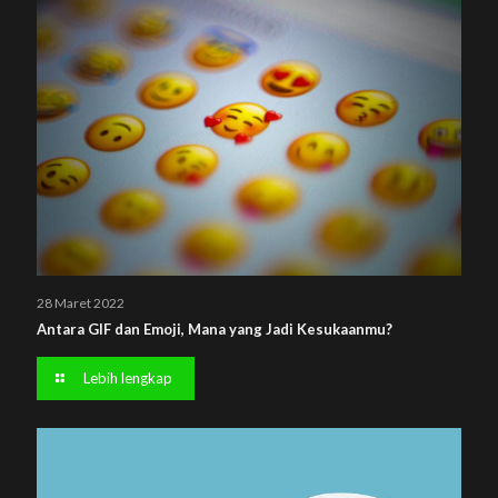
28 Maret 2022
Antara GIF dan Emoji, Mana yang Jadi Kesukaanmu?
Lebih lengkap