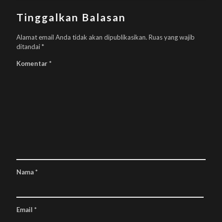
Tinggalkan Balasan
Alamat email Anda tidak akan dipublikasikan.
Ruas yang wajib
ditandai
*
Komentar
*
Nama
*
Email
*