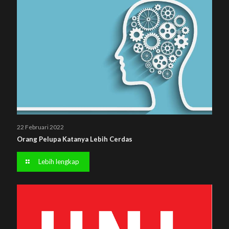
22 Februari 2022
Orang Pelupa Katanya Lebih Cerdas
Lebih lengkap