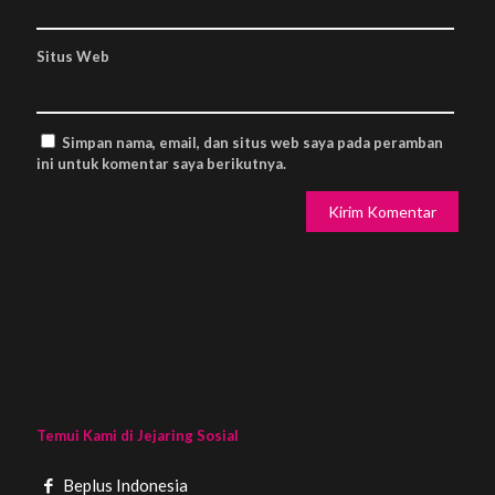
Situs Web
Simpan nama, email, dan situs web saya pada peramban
ini untuk komentar saya berikutnya.
Temui Kami di Jejaring Sosial
Beplus Indonesia