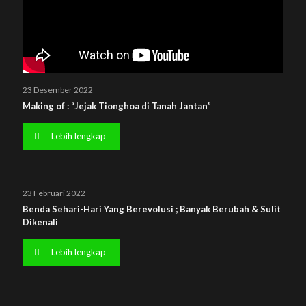
23 Desember 2022
Making of : “Jejak Tionghoa di Tanah Jantan”
Lebih lengkap
23 Februari 2022
Benda Sehari-Hari Yang Berevolusi ; Banyak Berubah & Sulit
Dikenali
Lebih lengkap