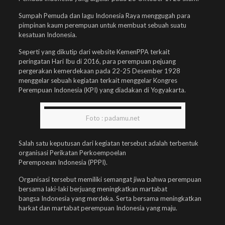
Sumpah Pemuda dan lagu Indonesia Raya menggugah para
pimpinan kaum perempuan untuk membuat sebuah suatu
kesatuan Indonesia.
Seperti yang dikutip dari website KemenPPA terkait
peringatan Hari Ibu di 2016, para perempuan pejuang
pergerakan kemerdekaan pada 22-25 Desember 1928
menggelar sebuah kegiatan terkait menggelar Kongres
Perempuan Indonesia (KPI) yang diadakan di Yogyakarta.
Foto : padamu.net
Salah satu keputusan dari kegiatan tersebut adalah terbentuk
organisasi Perikatan Perkoempoelan
Perempoean Indonesia (PPPI).
Organisasi tersebut memiliki semangat jiwa bahwa perempuan
bersama laki-laki berjuang meningkatkan martabat
bangsa Indonesia yang merdeka. Serta bersama meningkatkan
harkat dan martabat perempuan Indonesia yang maju.