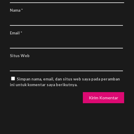
Nama
*
Email
*
Situs Web
Simpan nama, email, dan situs web saya pada peramban
ini untuk komentar saya berikutnya.