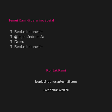
Temui Kami di Jejaring Sosial
Beplus Indonesia
@beplusindonesia
Domu
Beplus Indonesia
Kontak Kami
beplusindonesia@gmail.com
+627784162870