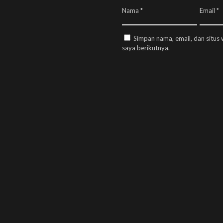
Nama
*
Email
*
Simpan nama, email, dan situs
saya berikutnya.