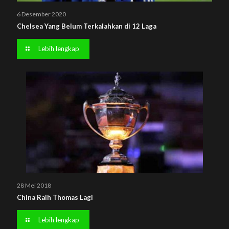
6 Desember 2020
Chelsea Yang Belum Terkalahkan di 12 Laga
Lebih lengkap
28 Mei 2018
China Raih Thomas Lagi
Lebih lengkap