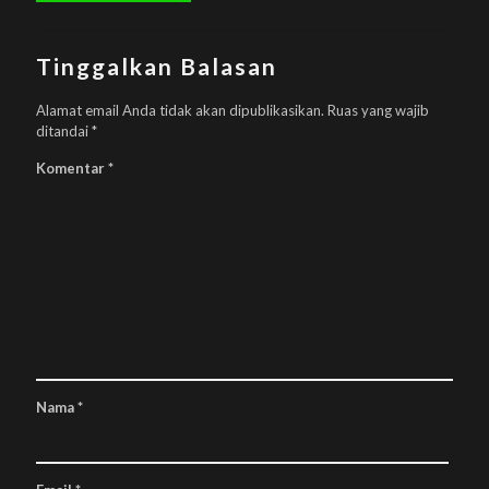
Tinggalkan Balasan
Alamat email Anda tidak akan dipublikasikan.
Ruas yang wajib
ditandai
*
Komentar
*
Nama
*