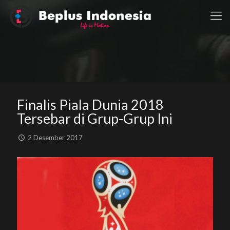
Finalis Piala Dunia 2018
Tersebar di Grup-Grup Ini
2 Desember 2017