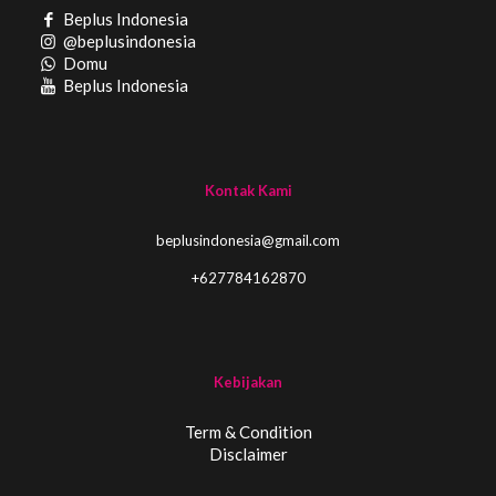
Beplus Indonesia
@beplusindonesia
Domu
Beplus Indonesia
Kontak Kami
beplusindonesia@gmail.com
+627784162870
Kebijakan
Term & Condition
Disclaimer