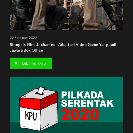
22 Februari 2022
Sinopsis Film Uncharted ; Adaptasi Video Game Yang Jadi
Jawara Box Office
Lebih lengkap