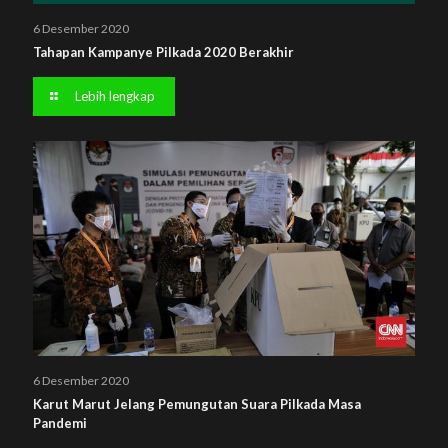
6 Desember 2020
Tahapan Kampanye Pilkada 2020 Berakhir
Lebih lengkap
6 Desember 2020
Karut Marut Jelang Pemungutan Suara Pilkada Masa
Pandemi