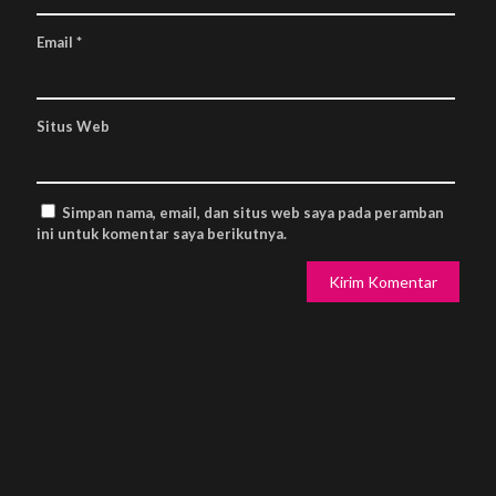
Email
*
Situs Web
Simpan nama, email, dan situs web saya pada peramban
ini untuk komentar saya berikutnya.