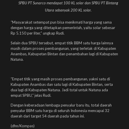
SPBU PT Sunarco mendapat 100 KL solar dan SPBU PT Bintang
Utara sebanyak 200 KL solar.
“Masyarakat setempat pun bisa menikmati harga yang sama
dengan harga yang ditetapkan pemerintah, yaitu solar sebesar
Rp 5.150 per liter,” ungkap Rudi.
Selain dua SPBU tersebut, empat titik BBM satu harga lainnya
masih dalam proses pembangunan, yang terletak di Kabupaten
Anambas, Kabupetan Bintan dan penambahan lagi di Kabupaten
Natuna.
“Empat titik yang masih proses pembangunan, yakni satu di
Kabupaten Anambas dan satu lagi di Kabupaten Bintan, serta
dua lagi di Kabupaten Natuna. Jadi total untuk Natuna ada
empat SPBU,” jelas Rudi.
Dengan keberadaan lembaga penyalur baru itu, total daerah
penyalur BBM satu harga di seluruh Indonesia mencapai 32
daerah dari target 54 daerah pada tahun ini.
(dhn/Kompas)