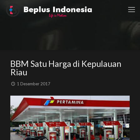
BBM Satu Harga di Kepulauan
Riau
1 Desember 2017