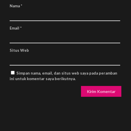
Nama
*
Email
*
Situs Web
Simpan nama, email, dan situs web saya pada peramban
ini untuk komentar saya berikutnya.