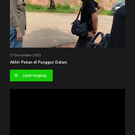
17 Desember 2023
Akhir Pekan di Punggur Dalam
Lebih lengkap