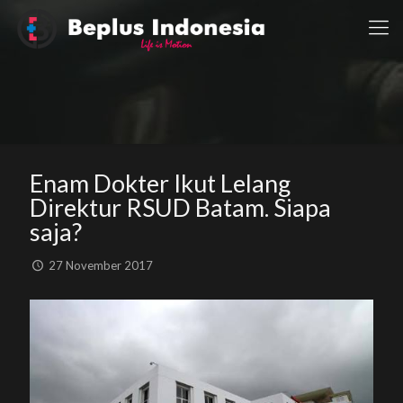
Enam Dokter Ikut Lelang
Direktur RSUD Batam. Siapa
saja?
27 November 2017