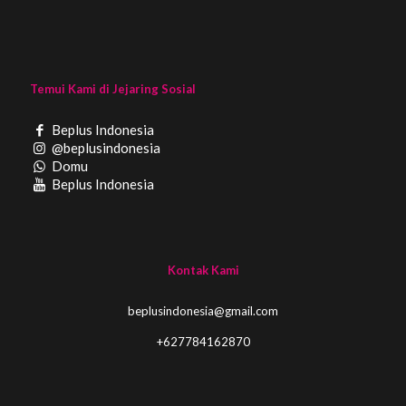
Temui Kami di Jejaring Sosial
Beplus Indonesia
@beplusindonesia
Domu
Beplus Indonesia
Kontak Kami
beplusindonesia@gmail.com
+627784162870