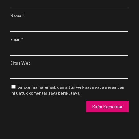
Nama
*
Email
*
Situs Web
Simpan nama, email, dan situs web saya pada peramban
ini untuk komentar saya berikutnya.