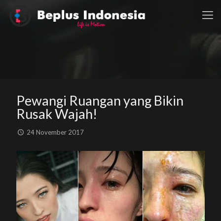
Pewangi Ruangan yang Bikin
Rusak Wajah!
24 November 2017