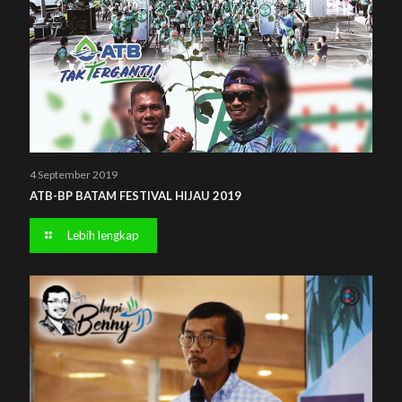
4 September 2019
ATB-BP BATAM FESTIVAL HIJAU 2019
Lebih lengkap