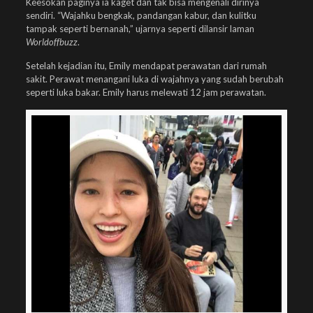
Keesokan paginya ia kaget dan tak bisa mengenali dirinya
sendiri. “Wajahku bengkak, pandangan kabur, dan kulitku
tampak seperti bernanah,” ujarnya seperti dilansir laman
Worldoffbuzz
.
Setelah kejadian itu, Emily mendapat perawatan dari rumah
sakit. Perawat menangani luka di wajahnya yang sudah berubah
seperti luka bakar. Emily harus melewati 12 jam perawatan.