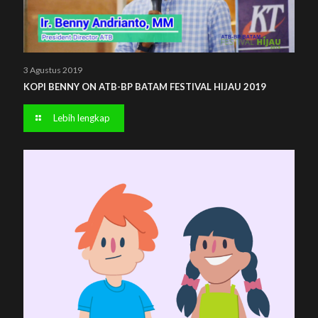
3 Agustus 2019
KOPI BENNY ON ATB-BP BATAM FESTIVAL HIJAU 2019
Lebih lengkap