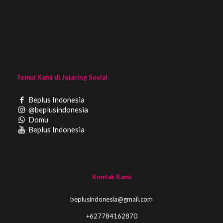
Temui Kami di Jejaring Sosial
Beplus Indonesia
@beplusindonesia
Domu
Beplus Indonesia
Kontak Kami
beplusindonesia@gmail.com
+627784162870