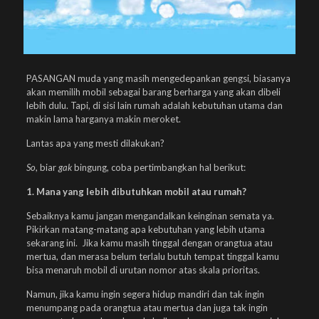
PASANGAN muda yang masih mengedepankan gengsi, biasanya
akan memilih mobil sebagai barang berharga yang akan dibeli
lebih dulu. Tapi, di sisi lain rumah adalah kebutuhan utama dan
makin lama harganya makin meroket.
Lantas apa yang mesti dilakukan?
So
, biar
gak
bingung, coba pertimbangkan hal berikut:
1. Mana yang lebih dibutuhkan mobil atau rumah?
Sebaiknya kamu jangan mengandalkan keinginan semata ya.
Pikirkan matang-matang apa kebutuhan yang lebih utama
sekarang ini. Jika kamu masih tinggal dengan orangtua atau
mertua, dan merasa belum terlalu butuh tempat tinggal kamu
bisa menaruh mobil di urutan nomor atas skala prioritas.
Namun, jika kamu ingin segera hidup mandiri dan tak ingin
menumpang pada orangtua atau mertua dan juga tak ingin