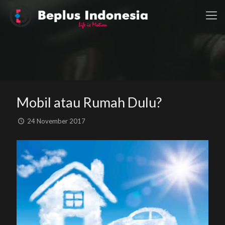
Mobil atau Rumah Dulu?
24 November 2017