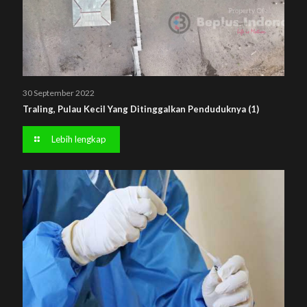
30 September 2022
Traling, Pulau Kecil Yang Ditinggalkan Penduduknya (1)
Lebih lengkap