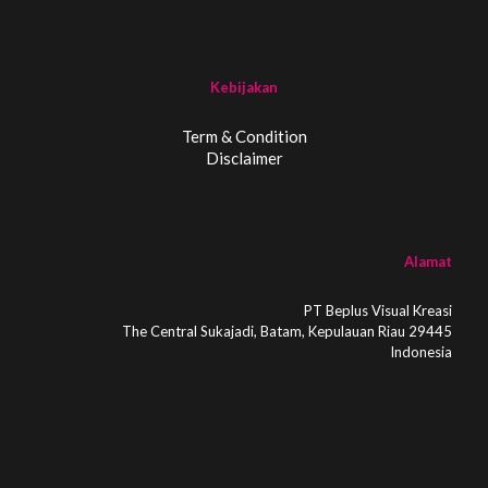
Kebijakan
Term & Condition
Disclaimer
Alamat
PT Beplus Visual Kreasi
The Central Sukajadi, Batam, Kepulauan Riau 29445
Indonesia