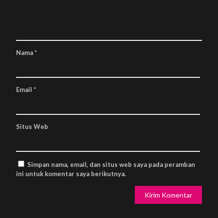
Nama
*
Email
*
Situs Web
Simpan nama, email, dan situs web saya pada peramban
ini untuk komentar saya berikutnya.