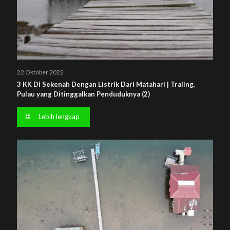
22 Oktober 2022
3 KK Di Sekenah Dengan Listrik Dari Matahari | Traling,
Pulau yang Ditinggalkan Penduduknya (2)
Lebih lengkap