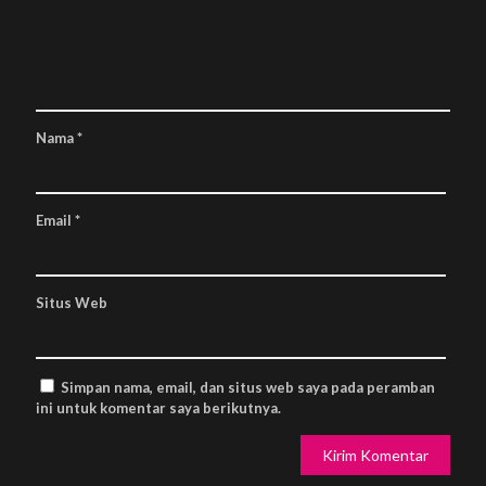
Nama
*
Email
*
Situs Web
Simpan nama, email, dan situs web saya pada peramban
ini untuk komentar saya berikutnya.