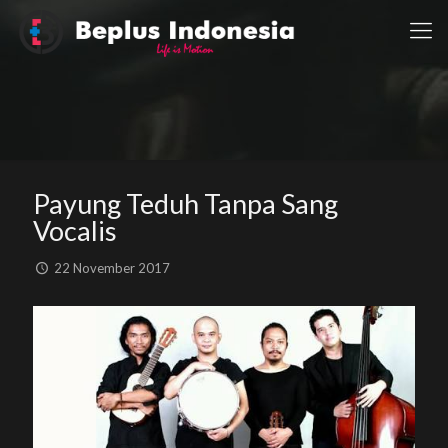
Payung Teduh Tanpa Sang
Vocalis
22 November 2017