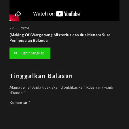
29 Juni 2024
(Making Of) Warga yang Misterius dan dua Menara Suar
Peninggalan Belanda
Lebih lengkap
Tinggalkan Balasan
Alamat email Anda tidak akan dipublikasikan.
Ruas yang wajib
ditandai
*
Komentar
*