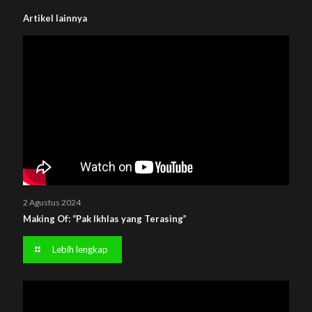
Artikel lainnya
2 Agustus 2024
Making Of: “Pak Ikhlas yang Terasing”
Lebih lengkap