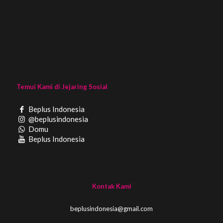
Temui Kami di Jejaring Sosial
Beplus Indonesia
@beplusindonesia
Domu
Beplus Indonesia
Kontak Kami
beplusindonesia@gmail.com