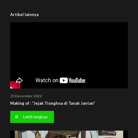
Artikel lainnya
23 Desember 2022
Making of : “Jejak Tionghoa di Tanah Jantan”
Lebih lengkap