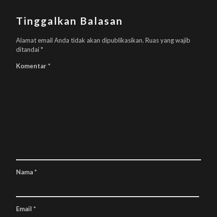
Tinggalkan Balasan
Alamat email Anda tidak akan dipublikasikan.
Ruas yang wajib
ditandai
*
Komentar
*
Nama
*
Email
*