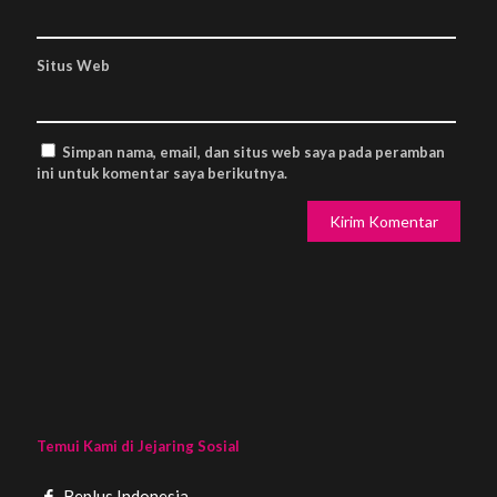
Situs Web
Simpan nama, email, dan situs web saya pada peramban
ini untuk komentar saya berikutnya.
Temui Kami di Jejaring Sosial
Beplus Indonesia