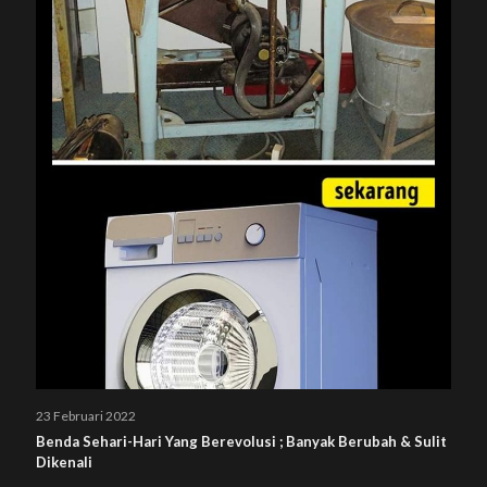
23 Februari 2022
Benda Sehari-Hari Yang Berevolusi ; Banyak Berubah & Sulit
Dikenali