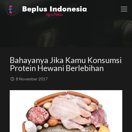
Bahayanya Jika Kamu Konsumsi
Protein Hewani Berlebihan
8 November 2017