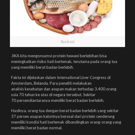
Ilustrasi
JIKA kita mengonsumsi protein hewani berlebihan bisa
meningkatkan risiko hati berlemak, terutama pada orang tua
yang memiliki berat badan berlebih.
Fakta ini dijelaskan dalam International Liver Congress di
Amsterdam, Belanda. Para peneliti melakukan
analisis kesehatan dan asupan makan terhadap 3.400 orang
usia 70 tahun ke atas di negara tersebut. Sekitar
70 persendiantaranya memiliki berat badan berlebih.
Hasilnya, orang tua dengan berat badan berlebih yang sekitar
37 persen asupan kalorinya berasal dari protein cenderung
memiliki kondisi hati berlemak dibandingkan orang-orang yang
memiliki berat badan normal.