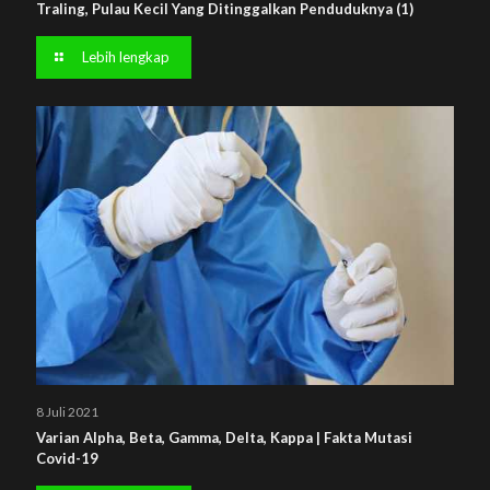
Traling, Pulau Kecil Yang Ditinggalkan Penduduknya (1)
Lebih lengkap
8 Juli 2021
Varian Alpha, Beta, Gamma, Delta, Kappa | Fakta Mutasi
Covid-19