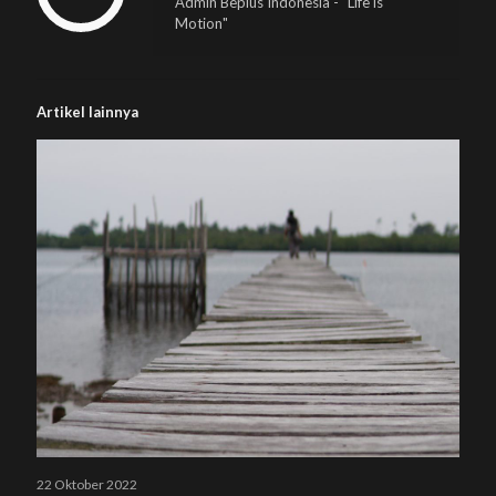
Admin Beplus Indonesia - "Life is
Motion"
Artikel lainnya
22 Oktober 2022