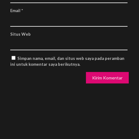
Email
*
Situs Web
Simpan nama, email, dan situs web saya pada peramban
ini untuk komentar saya berikutnya.