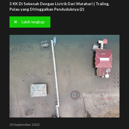
3 KK Di Sekenah Dengan Listrik Dari Matahari | Traling,
Pulau yang Ditinggalkan Penduduknya (2)
Lebih lengkap
30 September 2022