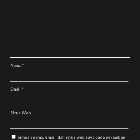
Nama
*
Email
*
Situs Web
Simpan nama, email, dan situs web saya pada peramban