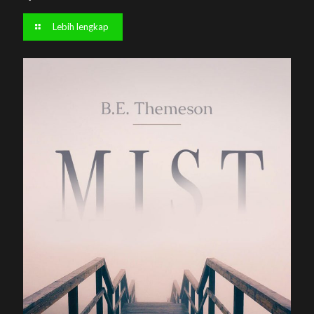
Lebih lengkap