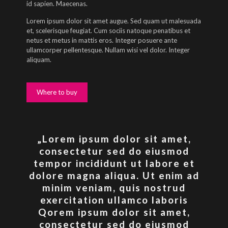
id sapien. Maecenas.
Lorem ipsum dolor sit amet augue. Sed quam ut malesuada
et, scelerisque feugiat. Cum sociis natoque penatibus et
netus et metus in mattis eros. Integer posuere ante
ullamcorper pellentesque. Nullam wisi vel dolor. Integer
aliquam.
Where to buy
„Lorem ipsum dolor sit amet,
consectetur sed do eiusmod
tempor incididunt ut labore et
dolore magna aliqua. Ut enim ad
minim veniam, quis nostrud
exercitation ullamco laboris
Qorem ipsum dolor sit amet,
consectetur sed do eiusmod