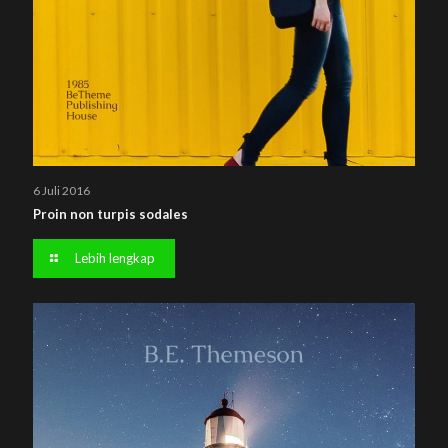
6 Juli 2016
Proin non turpis sodales
Lebih lengkap