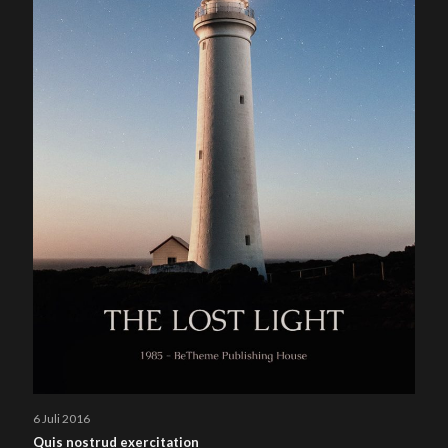
6 Juli 2016
Quis nostrud exercitation