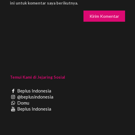
ini untuk komentar saya berikutnya.
Temui Kami di Jejaring Sosial
Beplus Indonesia
@beplusindonesia
Domu
Beplus Indonesia