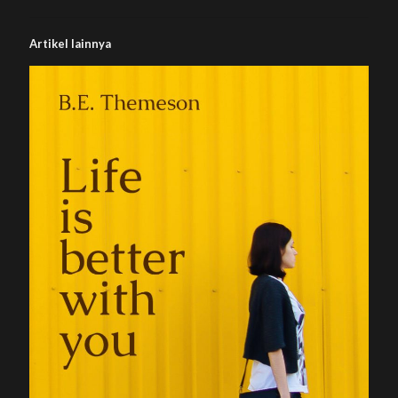
Artikel lainnya