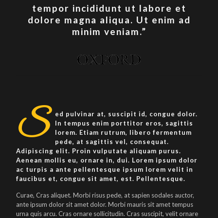
tempor incididunt ut labore et
dolore magna aliqua. Ut enim ad
minim veniam.”
S
ed pulvinar at, suscipit id, congue dolor.
In tempus enim porttitor eros, sagittis
lorem. Etiam rutrum, libero fermentum
pede, at sagittis vel, consequat.
Adipiscing elit. Proin vulputate aliquam purus.
Aenean mollis eu, ornare in, dui. Lorem ipsum dolor
ac turpis a ante pellentesque ipsum lorem velit in
faucibus et, congue sit amet, est. Pellentesque.
Curae, Cras aliquet. Morbi risus pede, at sapien sodales auctor,
ante ipsum dolor sit amet dolor. Morbi mauris sit amet tempus
urna quis arcu. Cras ornare sollicitudin. Cras suscipit, velit ornare