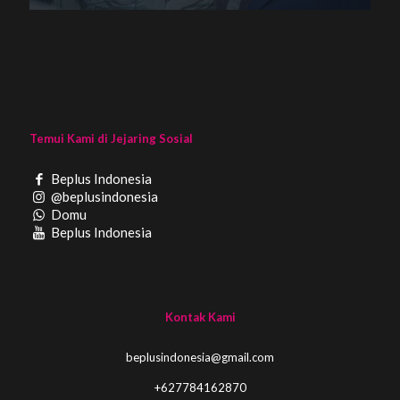
Temui Kami di Jejaring Sosial
Beplus Indonesia
@beplusindonesia
Domu
Beplus Indonesia
Kontak Kami
beplusindonesia@gmail.com
+627784162870