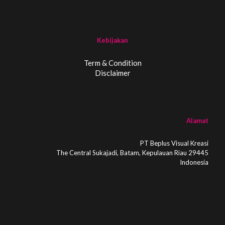
Kebijakan
Term & Condition
Disclaimer
Alamat
PT Beplus Visual Kreasi
The Central Sukajadi, Batam, Kepulauan Riau 29445
Indonesia