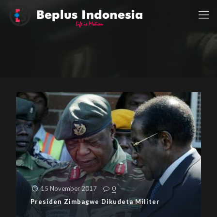
15 November 2017
0
Presiden Zimbagwe Dikudeta Militer