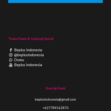
Temui Kami di Jejaring Sosial
Beplus Indonesia
@beplusindonesia
Domu
Beplus Indonesia
Kontak Kami
beplusindonesia@gmail.com
+627784162870