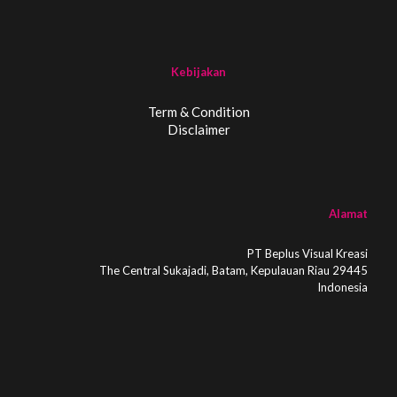
Kebijakan
Term & Condition
Disclaimer
Alamat
PT Beplus Visual Kreasi
The Central Sukajadi, Batam, Kepulauan Riau 29445
Indonesia