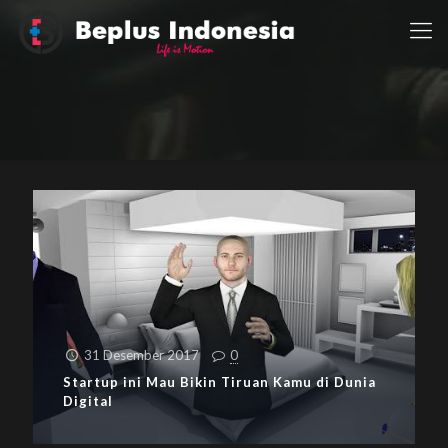
31 Desember 2017
0
Startup ini Mau Bikin Tiruan Kamu di Dunia
Digital