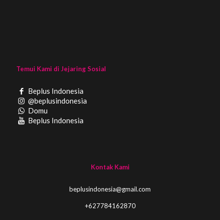
Temui Kami di Jejaring Sosial
Beplus Indonesia
@beplusindonesia
Domu
Beplus Indonesia
Kontak Kami
beplusindonesia@gmail.com
+627784162870