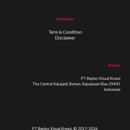
Kebijakan
Term & Condition
Disclaimer
Alamat
PT Beplus Visual Kreasi
The Central Sukajadi, Batam, Kepulauan Riau 29445
Indonesia
PT Beplus Visual Kreasi. © 2017-2026