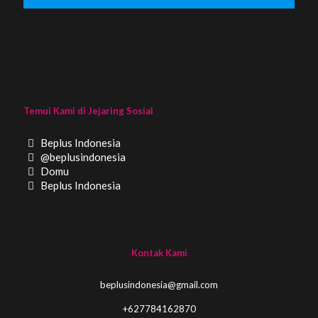
Temui Kami di Jejaring Sosial
Beplus Indonesia
@beplusindonesia
Domu
Beplus Indonesia
Kontak Kami
beplusindonesia@gmail.com
+627784162870