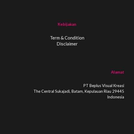
Kebijakan
Term & Condition
Disclaimer
Alamat
PT Beplus Visual Kreasi
The Central Sukajadi, Batam, Kepulauan Riau 29445
Indonesia