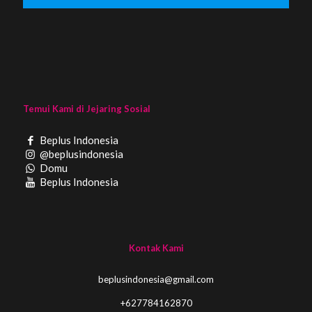
Temui Kami di Jejaring Sosial
Beplus Indonesia
@beplusindonesia
Domu
Beplus Indonesia
Kontak Kami
beplusindonesia@gmail.com
+627784162870