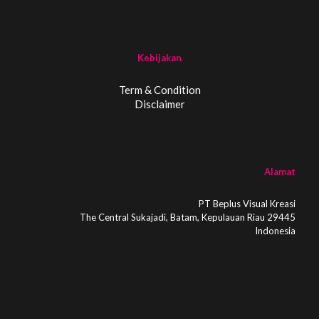
Kebijakan
Term & Condition
Disclaimer
Alamat
PT Beplus Visual Kreasi
The Central Sukajadi, Batam, Kepulauan Riau 29445
Indonesia