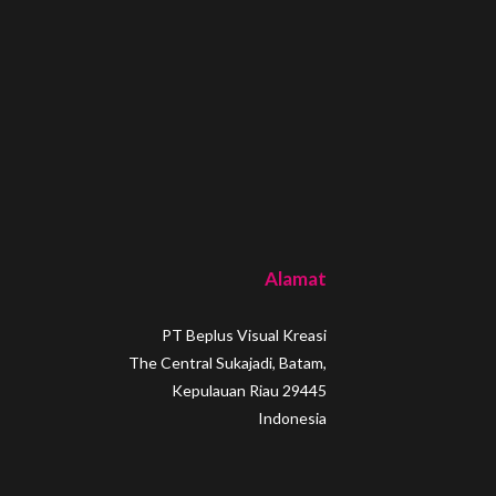
Alamat
PT Beplus Visual Kreasi
The Central Sukajadi, Batam,
Kepulauan Riau 29445
Indonesia