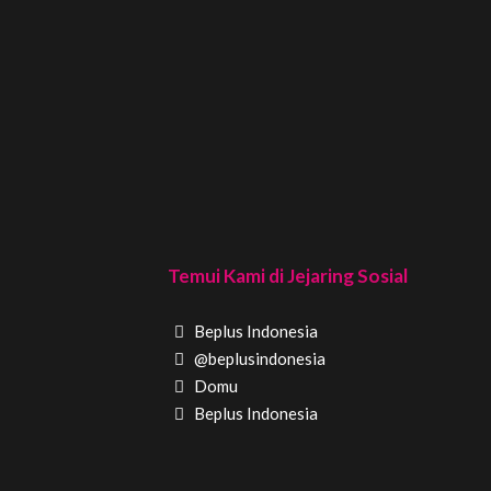
Temui Kami di Jejaring Sosial
Beplus Indonesia
@beplusindonesia
Domu
Beplus Indonesia