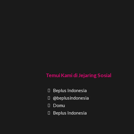
Temui Kami di Jejaring Sosial
Beplus Indonesia
@beplusindonesia
Domu
Beplus Indonesia