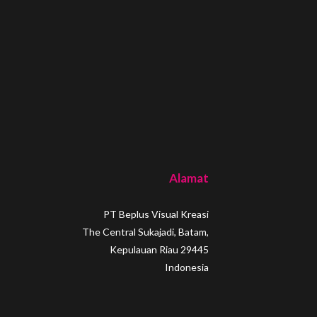
Alamat
PT Beplus Visual Kreasi
The Central Sukajadi, Batam,
Kepulauan Riau 29445
Indonesia