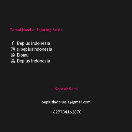
Temui Kami di Jejaring Sosial
Beplus Indonesia
@beplusindonesia
Domu
Beplus Indonesia
Kontak Kami
beplusindonesia@gmail.com
+627784162870