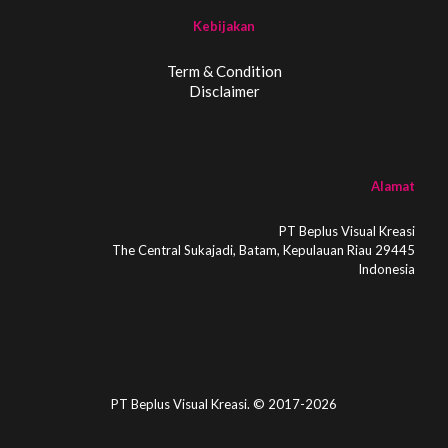
Kebijakan
Term & Condition
Disclaimer
Alamat
PT Beplus Visual Kreasi
The Central Sukajadi, Batam, Kepulauan Riau 29445
Indonesia
PT Beplus Visual Kreasi. © 2017-2026