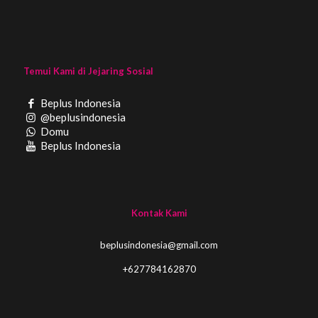
Temui Kami di Jejaring Sosial
Beplus Indonesia
@beplusindonesia
Domu
Beplus Indonesia
Kontak Kami
beplusindonesia@gmail.com
+627784162870