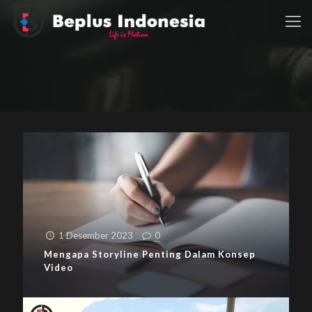
1 Desember 2023
0
Mengapa Storyline Penting Dalam Konsep
Video