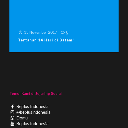
13 November 2017
0
Tertahan 14 Hari di Batam!
Temui Kami di Jejaring Sosial
Beplus Indonesia
@beplusindonesia
Domu
Beplus Indonesia