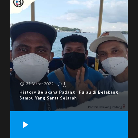
31 Maret 2022
1
History Belakang Padang ; Pulau di Belakang
Sambu Yang Sarat Sejarah